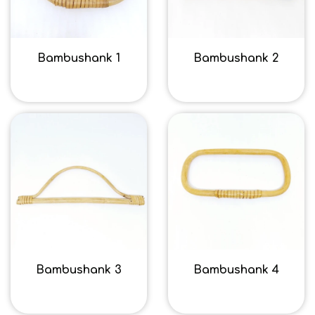
Bambushank 1
Bambushank 2
14,40 kr.
14,40 kr.
Bambushank 3
Bambushank 4
14,40 kr.
14,40 kr.