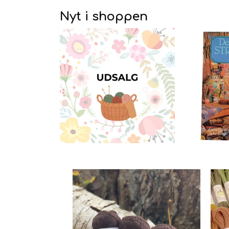
Nyt i shoppen