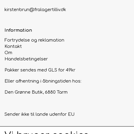
kirstenbrun@fralagertilliv.dk
Information
Fortrydelse og reklamation
Kontakt
Om
Handelsbetingelser
Pakker sendes med GLS for 49kr
Eller afhentning i åbningstiden hos:
Den Grønne Butik, 6880 Tarm
Sender ikke til lande udenfor EU