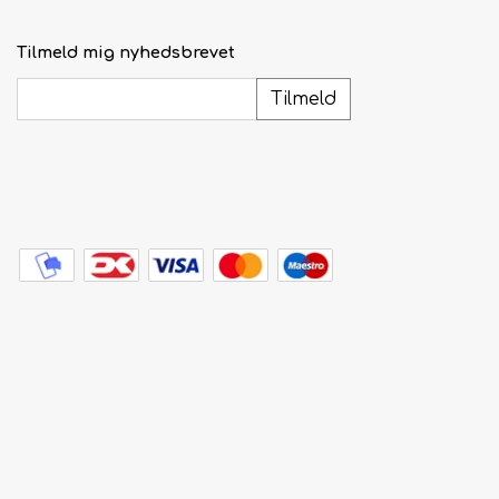
Tilmeld mig nyhedsbrevet
Tilmeld