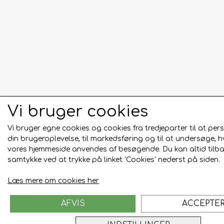
Vi bruger cookies
Vi bruger egne cookies og cookies fra tredjeparter til at per
din brugeroplevelse, til markedsføring og til at undersøge, 
vores hjemmeside anvendes af besøgende. Du kan altid tilba
samtykke ved at trykke på linket 'Cookies' nederst på siden.
Læs mere om cookies her
AFVIS
ACCEPTE